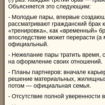
Объясняется это следующим:
- Молодые пары, впервые создаю
рассматривают гражданский брак к
«тренировка», как «временный» бр
впоследствие может перерасти (а м
официальный.
- Нежелание пары тратить время, 
на оформление своих отношений.
- Планы партнеров: вначале карье
решение материальных, жилищных
потом — официальная семья.
- Отсутствие полной уверенности в