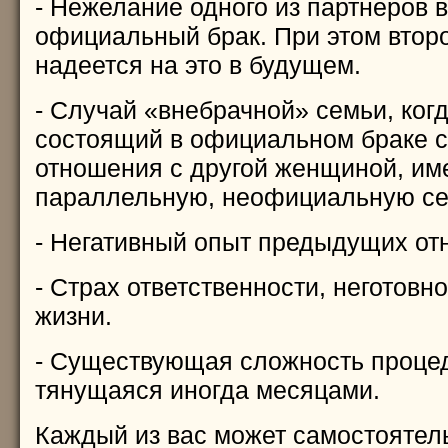
- Нежелание одного из партнеров в
официальный брак. При этом втор
надеется на это в будущем.
- Случай «внебрачной» семьи, ког
состоящий в официальном браке с
отношения с другой женщиной, им
параллельную, неофициальную с
- Негативный опыт предыдущих от
- Страх ответственности, неготовн
жизни.
- Существующая сложность процед
тянущаяся иногда месяцами.
Каждый из вас может самостоятел