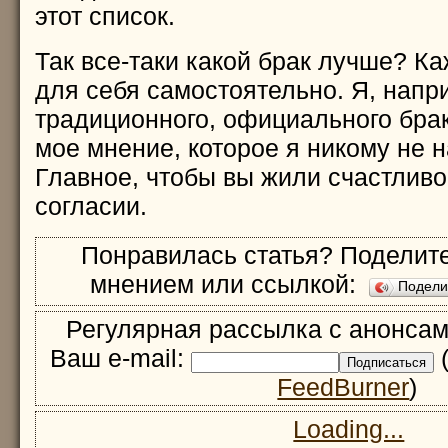
этот список.
Так все-таки какой брак лучше? К
для себя самостоятельно. Я, напр
традиционного, официального брака
мое мнение, которое я никому не 
Главное, чтобы вы жили счастливо
согласии.
Понравилась статья? Поделите
мнением или ссылкой:
Подел
Регулярная рассылка с анонсам
Ваш e-mail:
(
FeedBurner
)
Loading...