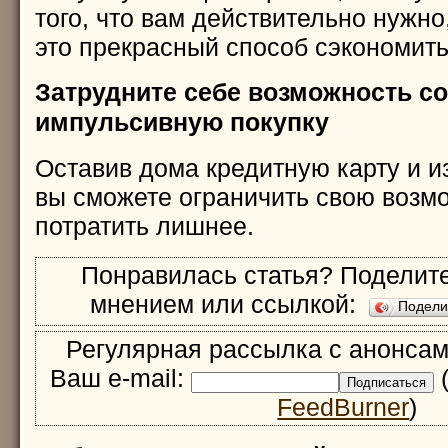
того, что вам действительно нужно
это прекрасный способ сэкономить
Затрудните себе возможность с
импульсивную покупку
Оставив дома кредитную карту и 
вы сможете ограничить свою возм
потратить лишнее.
Понравилась статья? Поделите
мнением или ссылкой:
Подел
Регулярная рассылка с анонсам
Ваш e-mail:
(
FeedBurner
)