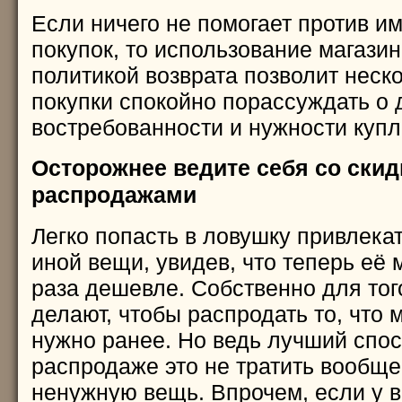
Если ничего не помогает против и
покупок, то использование магазин
политикой возврата позволит неск
покупки спокойно порассуждать о 
востребованности и нужности куп
Осторожнее ведите себя со скид
распродажами
Легко попасть в ловушку привлека
иной вещи, увидев, что теперь её 
раза дешевле. Собственно для тог
делают, чтобы распродать то, что
нужно ранее. Но ведь лучший спос
распродаже это не тратить вообще
ненужную вещь. Впрочем, если у в