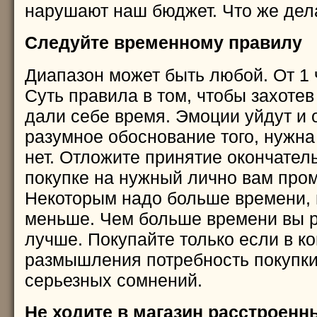
нарушают наш бюджет. Что же дел
Следуйте временному правилу
Диапазон может быть любой. От 1 
Суть правила в том, чтобы захотев 
дали себе время. Эмоции уйдут и 
разумное обоснование того, нужна
нет. Отложите принятие окончател
покупке на нужный лично вам про
Некоторым надо больше времени,
меньше. Чем больше времени вы 
лучше. Покупайте только если в ко
размышления потребность покупки
серьезных сомнений.
Не ходите в магазин расстроен