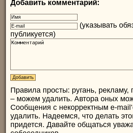
Добавить комментарий:
(указывать обяз
публикуется)
Правила просты: ругань, рекламу, 
– можем удалить. Автора оных мож
Сообщения с некорректным e-mail
удалить. Надеемся, что делать это
придется. Давайте общаться уважа