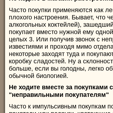
Часто покупки применяются как ле
плохого настроения. Бывает, что ч
алкогольных коктейлей), зашедший
покупает вместо нужной ему одной
целых 3. Или получив звонок с не
известиями и проходя мимо отдел
некоторые заходят туда и покупа
коробку сладостей. Ну а склонност
больше, если вы голодны, легко о
обычной биологией.
Не ходите вместе за покупками с
"неправильными покупателям"
Часто к импульсивным покупкам п