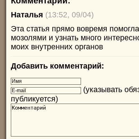
Комментарии:
Наталья
(13:52, 09/04)
Эта статья прямо вовремя помогла
мозолями и узнать много интересн
моих внутренних органов
Добавить комментарий:
(указывать обяз
публикуется)