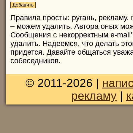
Правила просты: ругань, рекламу, 
– можем удалить. Автора оных мож
Сообщения с некорректным e-mail
удалить. Надеемся, что делать это
придется. Давайте общаться уважа
собеседников.
© 2011-2026 |
напис
рекламу
|
к