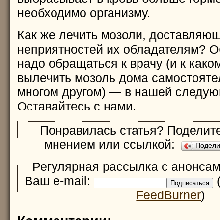
необходимо организму.
Как же лечить мозоли, доставляющ
неприятностей их обладателям? О
надо обращаться к врачу (и к како
вылечить мозоль дома самостояте
многом другом) — в нашей следую
Оставайтесь с нами.
Понравилась статья? Поделите
мнением или ссылкой:
Подел
Регулярная рассылка с анонсам
Ваш e-mail:
(
FeedBurner
)