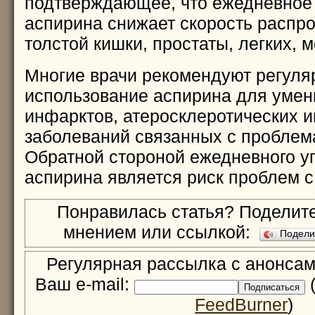
подтверждающее, что ежедневное
аспирина снижает скорость распр
толстой кишки, простаты, легких, м
Многие врачи рекомендуют регуля
использование аспирина для умен
инфарктов, атеросклеротических и
заболеваний связанных с проблем
Обратной стороной ежедневного у
аспирина является риск проблем с
Понравилась статья? Поделите
мнением или ссылкой:
Подел
Регулярная рассылка с анонсам
Ваш e-mail:
(
FeedBurner
)