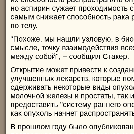
но аспирин сужает проходимость с
самым снижает способность рака 
по телу.
"Похоже, мы нашли узловую, в би
смысле, точку взаимодействия все
между собой", – сообщил Стакер.
Открытие может привести к созда
улучшенных лекарств, которые пом
сдерживать некоторые виды опухо
молочной железы и простаты, так 
предоставить "систему раннего оп
как опухоль начнет распространят
В прошлом году было опубликован