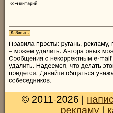
Правила просты: ругань, рекламу, 
– можем удалить. Автора оных мож
Сообщения с некорректным e-mail
удалить. Надеемся, что делать это
придется. Давайте общаться уважа
собеседников.
© 2011-2026 |
напис
рекламу
|
к