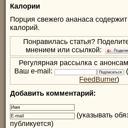
Калории
Порция свежего ананаса содержит 
калорий.
Понравилась статья? Поделите
мнением или ссылкой:
Подел
Регулярная рассылка с анонсам
Ваш e-mail:
(
FeedBurner
)
Добавить комментарий:
(указывать обяз
публикуется)