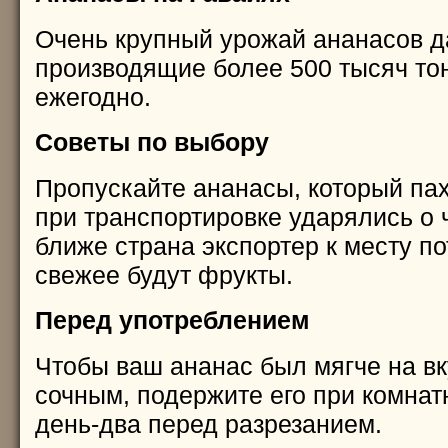
Очень крупный урожай ананасов д
производящие более 500 тысяч тон
ежегодно.
Советы по выбору
Пропускайте ананасы, который па
при транспортировке ударялись о 
ближе страна экспортер к месту п
свежее будут фрукты.
Перед употреблением
Чтобы ваш ананас был мягче на вк
сочным, подержите его при комнат
день-два перед разрезанием.