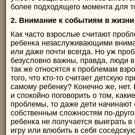
более подходящего момента для то
2. Внимание к событиям в жизни
Как часто взрослые считают пробл
ребенка незаслуживающими внима
или даже почти всегда. Но уж про
безусловно важны, правда, люди в
так же относятся к проблемам взро
того, что кто-то считает детскую 
самому ребенку? Конечно же, нет. 
и спокойно поговорить о том, как
проблемы, то даже дети начинают 
собственным сложностям по-другом
ребенка не получается выиграть 
игру или влюбить в себя соседскую