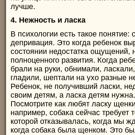
лучше.
4. Нежность и ласка
В психологии есть такое понятие: 
депривация. Это когда ребенок вы
состоянии недостатка ощущений, 
полноценного развития. Когда реб
брали на руки, обнимали, ласкали
гладили, шептали на ухо разные не
Ребенок, не получивший ласки, не
своим детям, а ласка детям нужна
Посмотрите как любят ласку щенки 
например, собака сейчас требует т
которой отказывалась, когда мы ж
когда собака была щенком. Это б