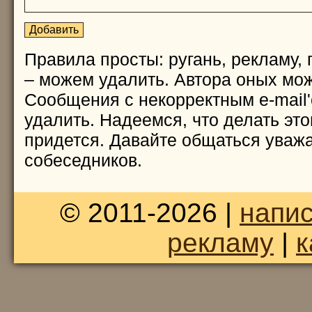
Правила просты: ругань, рекламу, 
– можем удалить. Автора оных мож
Сообщения с некорректным e-mail
удалить. Надеемся, что делать это
придется. Давайте общаться уважа
собеседников.
© 2011-2026 |
напис
рекламу
|
к