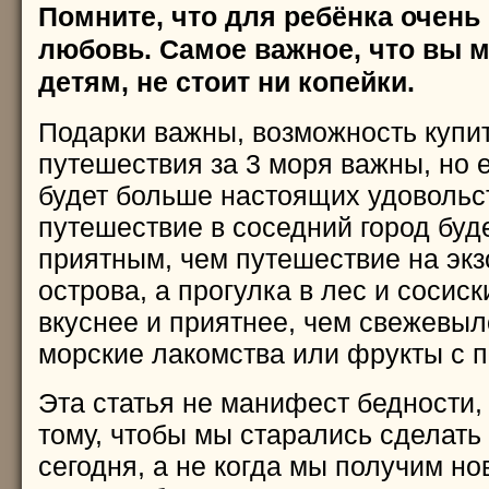
Помните, что для ребёнка очень
любовь. Самое важное, что вы м
детям, не стоит ни копейки.
Подарки важны, возможность купит
путешествия за 3 моря важны, но 
будет больше настоящих удовольст
путешествие в соседний город буд
приятным, чем путешествие на экз
острова, а прогулка в лес и сосиск
вкуснее и приятнее, чем свежевы
морские лакомства или фрукты с 
Эта статья не манифест бедности,
тому, чтобы мы старались сделать
сегодня, а не когда мы получим н