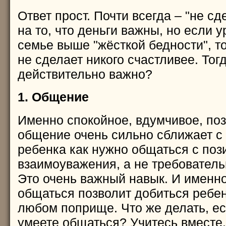
Ответ прост. Почти всегда – "не сд
на то, что деньги важны, но если у
семье выше "жёсткой бедности", т
не сделает никого счастливее. Тогд
действительно важно?
1. Общение
Именно спокойное, вдумчивое, по
общение очень сильно сближает с 
ребенка как нужно общаться с поз
взаимоуважения, а не требователь
Это очень важный навык. И именн
общаться позволит добиться ребен
любом поприще. Что же делать, ес
умеете общаться? Учитесь вместе.