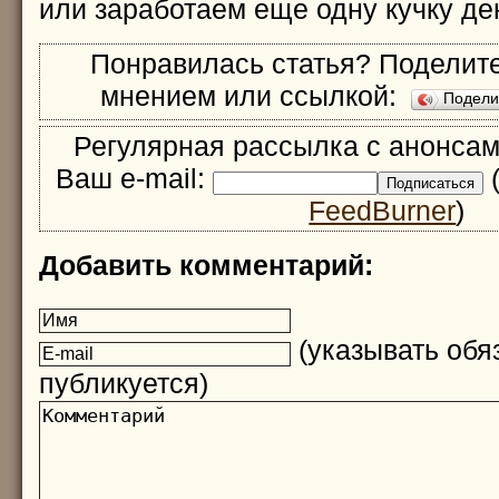
или заработаем еще одну кучку ден
Понравилась статья? Поделите
мнением или ссылкой:
Подел
Регулярная рассылка с анонсам
Ваш e-mail:
(
FeedBurner
)
Добавить комментарий:
(указывать обяз
публикуется)