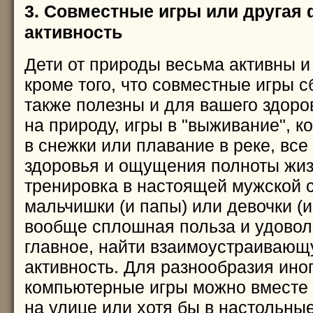
3. Совместные игры или другая
активность
Дети от природы весьма активны и
кроме того, что совместные игры с
также полезны и для вашего здоров
на природу, игры в "выживание", ко
в снежки или плавание в реке, все
здоровья и ощущения полноты жизн
тренировка в настоящей мужской 
мальчишки (и папы) или девочки (и
вообще сплошная польза и удовол
главное, найти взаимоустраиваю
активность. Для разнообразия иног
компьютерные игры можно вместе п
на улице или хотя бы в настольные