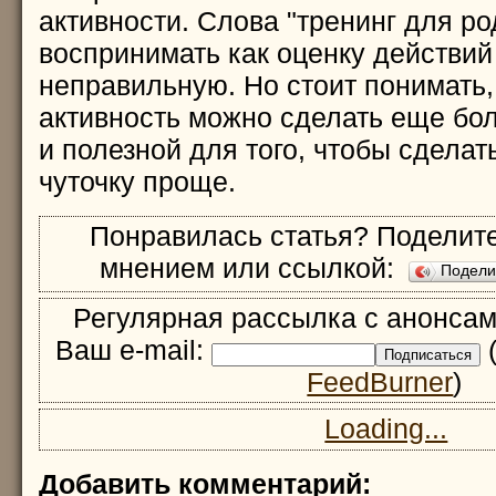
активности. Слова "тренинг для ро
воспринимать как оценку действий
неправильную. Но стоит понимать,
активность можно сделать еще бо
и полезной для того, чтобы сделат
чуточку проще.
Понравилась статья? Поделите
мнением или ссылкой:
Подел
Регулярная рассылка с анонсам
Ваш e-mail:
(
FeedBurner
)
Loading...
Добавить комментарий: