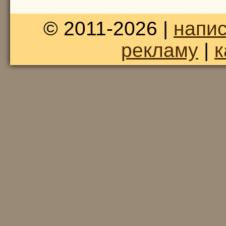
© 2011-2026 |
напис
рекламу
|
к