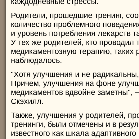
каждодневные стрессы.
Родители, прошедшие тренинг, соо
количество проблемного поведени
и уровень потребления лекарств 
У тех же родителей, кто проводил 
медикаментозную терапию, таких р
наблюдалось.
"Хотя улучшения и не радикальны,
Причем, улучшения на фоне улучш
медикаментов вдвойне заметны", 
Скэхилл.
Также, улучшения у родителей, п
тренинги, были отмечены и в резул
известного как шкала адаптивного