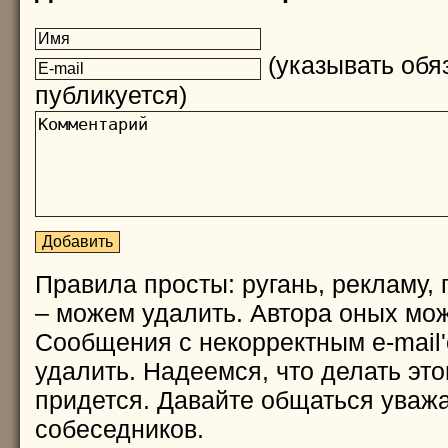
(указывать обяз
публикуется)
Правила просты: ругань, рекламу, 
– можем удалить. Автора оных мож
Сообщения с некорректным e-mail
удалить. Надеемся, что делать это
придется. Давайте общаться уважа
собеседников.